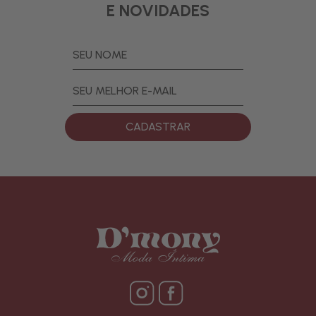
E NOVIDADES
CADASTRAR