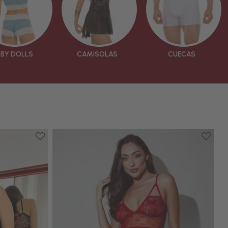
ABY DOLLS
CAMISOLAS
CUECAS