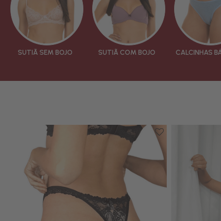
SUTIÃ SEM BOJO
SUTIÃ COM BOJO
CALCINHAS B