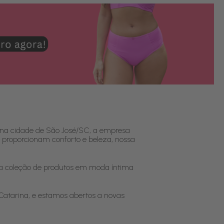
 na cidade de São José/SC, a empresa
 proporcionam conforto e beleza, nossa
la coleção de produtos em moda íntima
 Catarina, e estamos abertos a novas