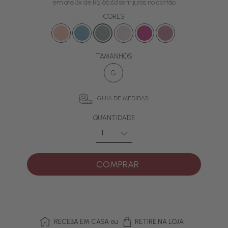
em até 3x de R$ 66,63 sem juros no cartão
CORES
TAMANHOS
G
GUIA DE MEDIDAS
QUANTIDADE
COMPRAR
RECEBA EM CASA ou
RETIRE NA LOJA