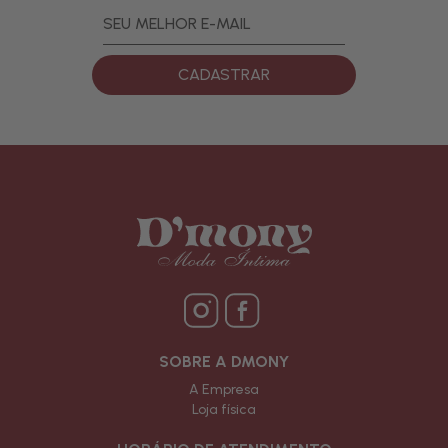
CADASTRAR
SOBRE A DMONY
A Empresa
Loja física