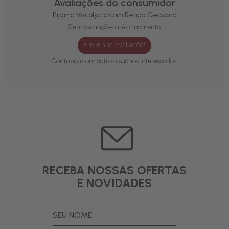
Avaliações do consumidor
Pijama Viscolycra com Renda Geovana
Sem avaliações até o momento.
Envie sua avaliação!
Contribua com outros usuários interessados.
RECEBA NOSSAS OFERTAS
E NOVIDADES