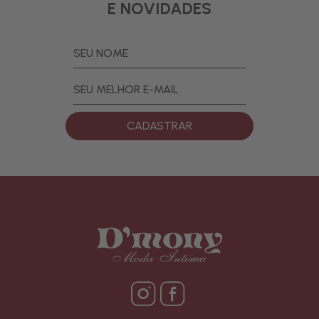
E NOVIDADES
CADASTRAR