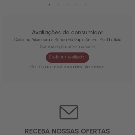
Avaliações do consumidor
Calcinha Microfibra e Renda Fio Duplo Animal Print Leticia
Sem avaliações até o momento.
Envie sua avaliação!
Contribua com outros usuários interessados.
RECEBA NOSSAS OFERTAS