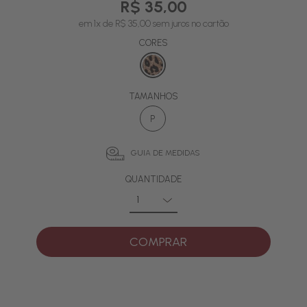
R$ 35,00
em 1x de R$ 35,00 sem juros no cartão
CORES
TAMANHOS
P
GUIA DE MEDIDAS
QUANTIDADE
COMPRAR